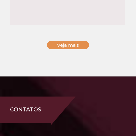
Veja mais
CONTATOS