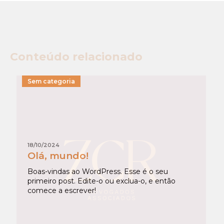
Conteúdo relacionado
Sem categoria
18/10/2024
Olá, mundo!
Boas-vindas ao WordPress. Esse é o seu
primeiro post. Edite-o ou exclua-o, e então
comece a escrever!