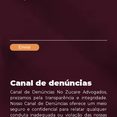
Canal de denúncias
Canal de Denúncias No Zucare Advogados,
prezamos pela transparência e integridade.
Nosso Canal de Denúncias oferece um meio
seguro e confidencial para relatar qualquer
conduta inadequada ou violação das nossas