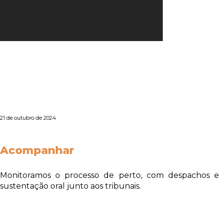
21 de outubro de 2024
Acompanhar
Monitoramos o processo de perto, com despachos e
sustentação oral junto aos tribunais.