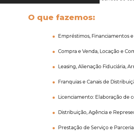
O que fazemos:
Empréstimos, Financiamentos e G
Compra e Venda, Locação e Como
Leasing, Alienação Fiduciária, 
Franquias e Canais de Distribui
Licenciamento: Elaboração de co
Distribuição, Agência e Represe
Prestação de Serviço e Parceria: