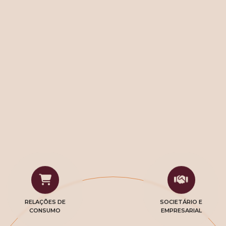
RELAÇÕES DE
SOCIETÁRIO E
CONSUMO
EMPRESARIAL