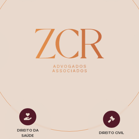
DIREITO DA
DIREITO CIVIL
SAÚDE