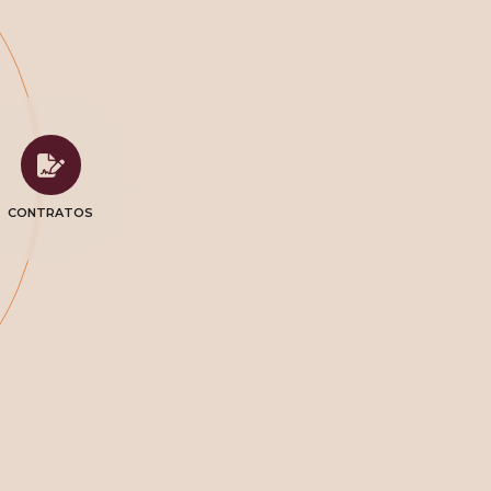
CONTRATOS