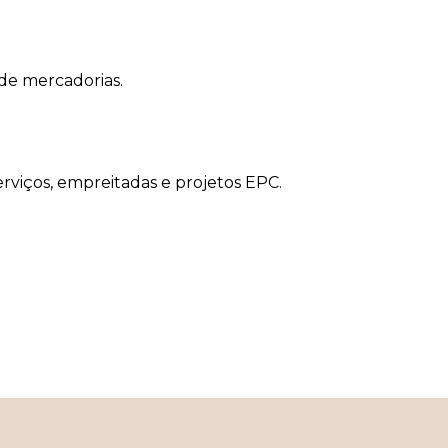
de mercadorias.
rviços, empreitadas e projetos EPC.