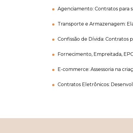
Agenciamento: Contratos para s
Transporte e Armazenagem: Ela
Confissão de Dívida: Contratos 
Fornecimento, Empreitada, EPC, 
E-commerce: Assessoria na criaç
Contratos Eletrônicos: Desenvolv