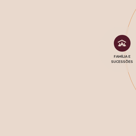
FAMÍLIA E
SUCESSÕES