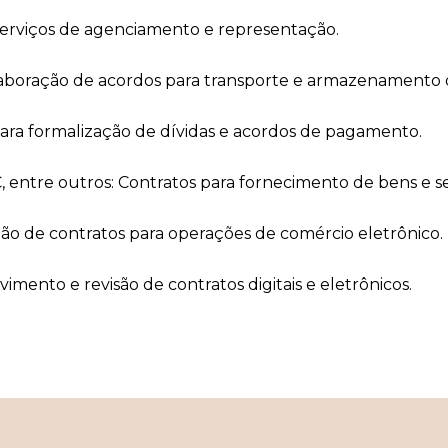
erviços de agenciamento e representação.
boração de acordos para transporte e armazenamento 
para formalização de dívidas e acordos de pagamento.
entre outros: Contratos para fornecimento de bens e se
ão de contratos para operações de comércio eletrônico.
imento e revisão de contratos digitais e eletrônicos.