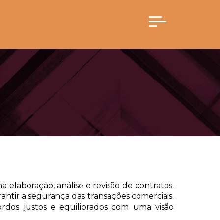
 elaboração, análise e revisão de contratos.
antir a segurança das transações comerciais.
ordos justos e equilibrados com uma visão