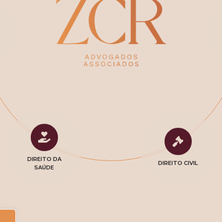
DIREITO DA
DIREITO CIVIL
SAÚDE