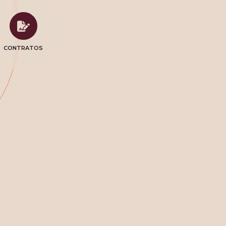
CONTRATOS